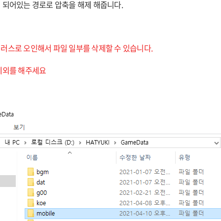
 되어있는 경로로 압축을 해제 해줍니다.
러스로 오인해서 파일 일부를 삭제할 수 있습니다.
 예외를 해주세요