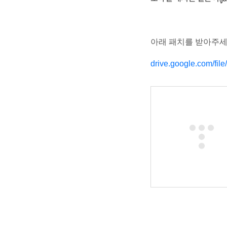
아래 패치를 받아주
drive.google.com/