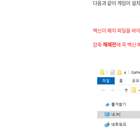
다음과 같이 게임이 설치
백신이 패치 파일을 바이
압축
해제전
에 꼭 백신