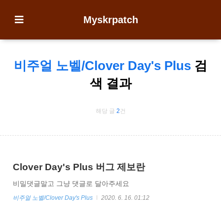
Myskrpatch
비주얼 노벨/Clover Day's Plus
검
색 결과
해당 글
2
건
Clover Day's Plus 버그 제보란
비밀댓글말고 그냥 댓글로 달아주세요
비주얼 노벨/Clover Day's Plus
2020. 6. 16. 01:12