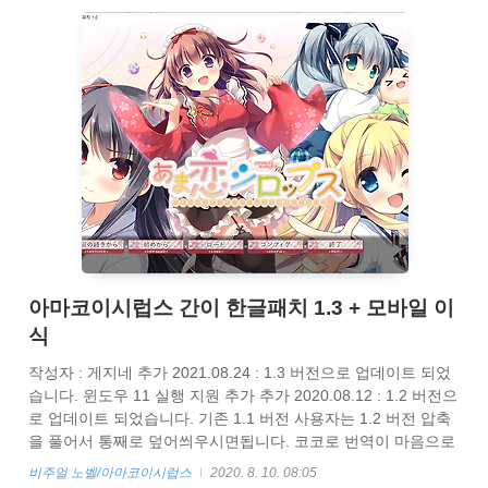
아마코이시럽스 간이 한글패치 1.3 + 모바일 이
식
작성자 : 게지네 추가 2021.08.24 : 1.3 버전으로 업데이트 되었
습니다. 윈도우 11 실행 지원 추가 추가 2020.08.12 : 1.2 버전으
로 업데이트 되었습니다. 기존 1.1 버전 사용자는 1.2 버전 압축
을 풀어서 통째로 덮어씌우시면됩니다. 코코로 번역이 마음으로
나오는걸 수정 추가 2020.08.11 : 1.1 버전으로 업데이트 되었습
비주얼 노벨/아마코이시럽스
2020. 8. 10. 08:05
니다. 기존 1.0 버전 사용자는 1.1 버전 압축을 풀어서 통째로 덮