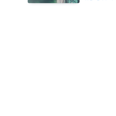
로로 압축을 해제 
있습니다. 꼭 백신 예