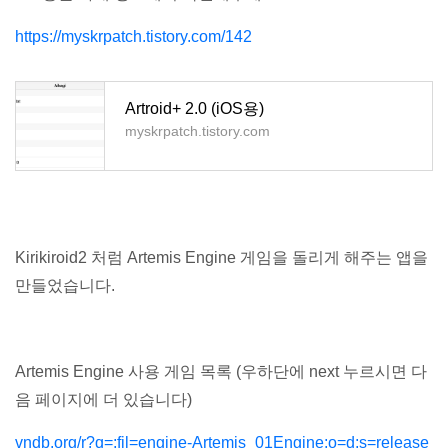
https://myskrpatch.tistory.com/142
Artroid+ 2.0 (iOS용)
myskrpatch.tistory.com
Kirikiroid2 처럼 Artemis Engine 게임을 돌리게 해주는 앱을
만들었습니다.
Artemis Engine 사용 게임 목록 (우하단에 next 누르시면 다
음 페이지에 더 있습니다)
vndb.org/r?q=;fil=engine-Artemis_01Engine;o=d;s=release