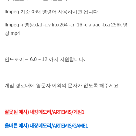
ffmpeg 기준 아래 명령어 사용하시면 됩니다.
ffmpeg -i 영상.dat -c:v libx264 -crf 16 -c:a aac -b:a 256k 영
상.mp4
안드로이드 6.0 ~ 12 까지 지원합니다.
게임 경로내에 영문자 이외의 문자가 없도록 해주세요
잘못된 예시)
내장메모리/ARTEMIS/게임1
올바른 예시)
내장메모리/ARTEMIS/GAME1