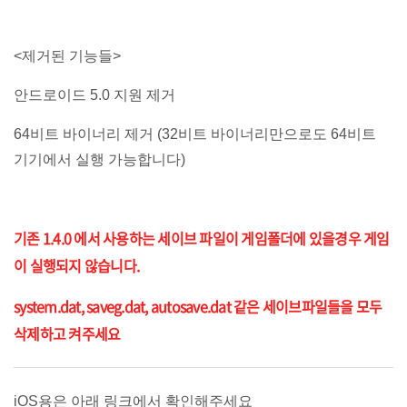
<제거된 기능들>
안드로이드 5.0 지원 제거
64비트 바이너리 제거 (32비트 바이너리만으로도 64비트
기기에서 실행 가능합니다)
기존 1.4.0 에서 사용하는 세이브 파일이 게임폴더에 있을경우 게임
이 실행되지 않습니다.
system.dat, saveg.dat, autosave.dat 같은 세이브파일들을 모두
삭제하고 켜주세요
iOS용은 아래 링크에서 확인해주세요