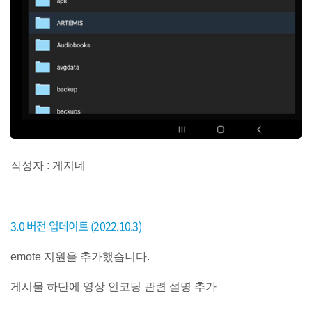
작성자 : 게지네
3.0 버전 업데이트 (2022.10.3)
emote 지원을 추가했습니다.
게시물 하단에 영상 인코딩 관련 설명 추가