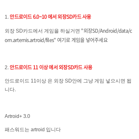
안드로이드 6.0~10 에서 외장SD카드 사용
1.
"외장SD/Android/data/c
외장 SD카드에서 게임을 하실거면
om.artemis.artroid/files" 여기로 게임을 넣어주세요
안드로이드 11 이상 에서 외장SD카드 사용
2.
안드로이드 11이상 은 외장 SD안에 그냥 게임 넣으시면 됩
니다.
Artroid+ 3.0
패스워드는 artroid 입니다