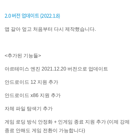
2.0 버전 업데이트 (2022.1.8)
앱 갈아 엎고 처음부터 다시 제작했습니다.
<추가된 기능들>
아르테미스 엔진 2021.12.20 버전으로 업데이트
안드로이드 12 지원 추가
안드로이드 x86 지원 추가
자체 파일 탐색기 추가
게임 로딩 방식 안정화 + 인게임 종료 지원 추가 (이제 강제
종료 안해도 게임 전환이 가능합니다)