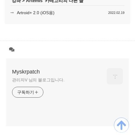
'
강좌
>
Artemis
' 카테고리의 다른 글
Artroid+ 2.0 (iOS용)
2022.02.19
Myskrpatch
관리자V 님의 블로그입니다.
구독하기